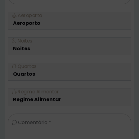
Aeroporto
Noites
Quartos
Regime Alimentar
Comentário *