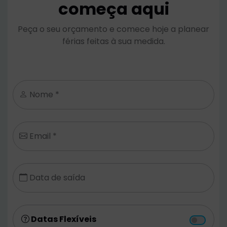
começa aqui
Peça o seu orçamento e comece hoje a planear
férias feitas à sua medida.
Nome *
Email *
Data de saída
Datas Flexíveis