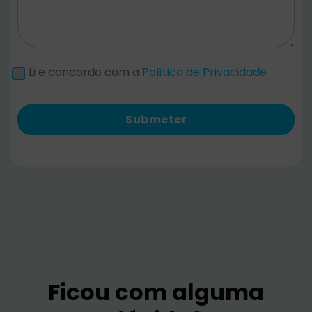
Li e concordo com a
Política de Privacidade
Submeter
Ficou com alguma