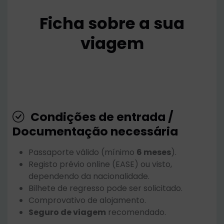
Ficha sobre a sua
viagem
Condições de entrada /
Documentação necessária
Passaporte válido (mínimo
6 meses
).
Registo prévio online (EASE) ou visto,
dependendo da nacionalidade.
Bilhete de regresso pode ser solicitado.
Comprovativo de alojamento.
Seguro de viagem
recomendado.