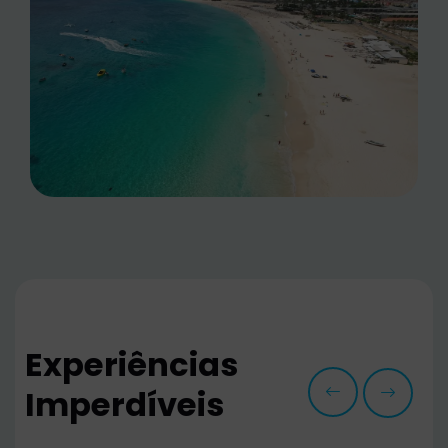
Experiências
Imperdíveis