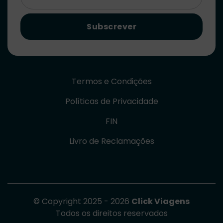
Subscrever
Termos e Condições
Políticas de Privacidade
FIN
Livro de Reclamações
© Copyright 2025 - 2026
Click Viagens
Todos os direitos reservados