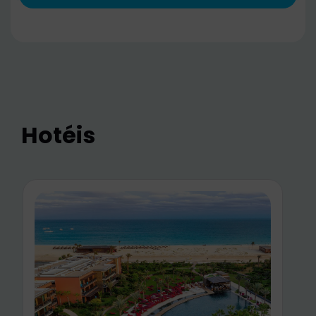
Hotéis