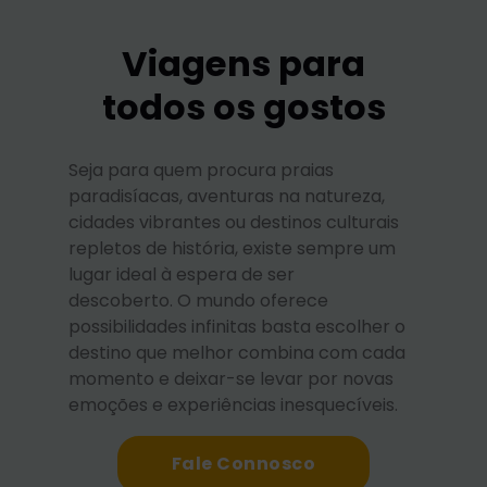
Viagens para
todos os gostos
Seja para quem procura praias
paradisíacas, aventuras na natureza,
cidades vibrantes ou destinos culturais
repletos de história, existe sempre um
lugar ideal à espera de ser
descoberto. O mundo oferece
possibilidades infinitas basta escolher o
destino que melhor combina com cada
momento e deixar-se levar por novas
emoções e experiências inesquecíveis.
Fale Connosco