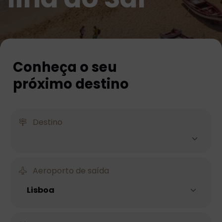
Conheça o seu
próximo destino
Destino
Aeroporto de saída