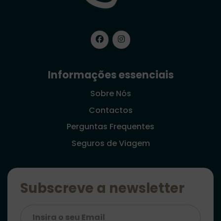
Informações essenciais
Sobre Nós
Contactos
Perguntas Frequentes
Seguros de Viagem
Subscreve a newsletter