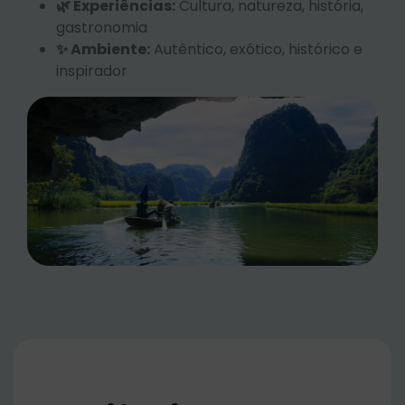
🌿 Experiências:
Cultura, natureza, história,
gastronomia
✨ Ambiente:
Autêntico, exótico, histórico e
inspirador