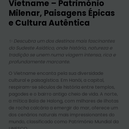
Vietname – Património
Milenar, Paisagens Épicas
e Cultura Autêntica
✨ Descubra um dos destinos mais fascinantes
do Sudeste Asiático, onde história, natureza e
tradição se unem numa viagem intensa, rica e
profundamente marcante.
O Vietname encanta pela sua diversidade
cultural e paisagística. Em Hanói, a capital,
respiram-se séculos de história entre templos,
pagodes e o bairro antigo cheio de vida. A norte,
a mítica Baía de Halong, com milhares de ilhotas
de rocha calcária a emergir do mar, oferece um
dos cenários naturais mais impressionantes do
mundo, classificado como Património Mundial da
UNESCO.