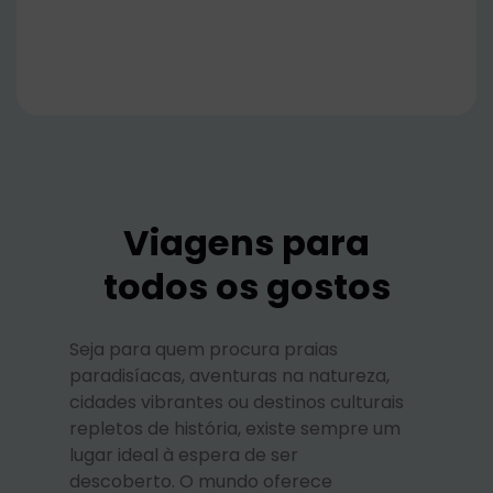
Viagens para
todos os gostos
Seja para quem procura praias
paradisíacas, aventuras na natureza,
cidades vibrantes ou destinos culturais
repletos de história, existe sempre um
lugar ideal à espera de ser
descoberto. O mundo oferece