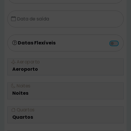
Data de saída
Datas Flexíveis
Aeroporto
Noites
Quartos