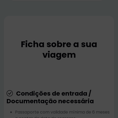
Ficha sobre a sua
viagem
Condições de entrada /
Documentação necessária
Passaporte com validade mínima de 6 meses