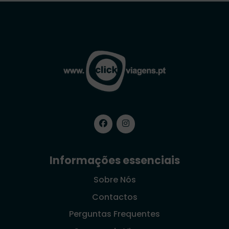
Informações essenciais
Sobre Nós
Contactos
Perguntas Frequentes