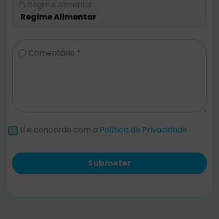
Regime Alimentar
Comentário *
Li e concordo com a
Política de Privacidade
Submeter