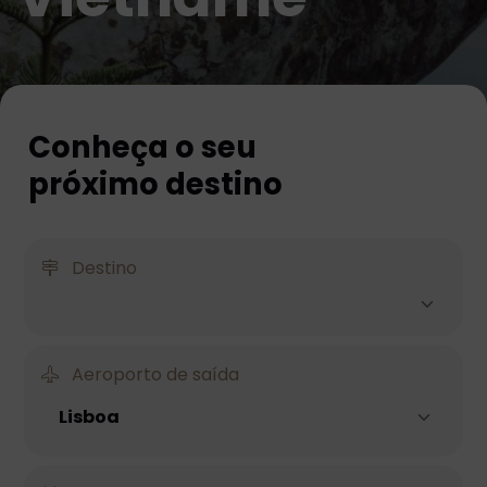
Conheça o seu
próximo destino
Destino
Aeroporto de saída