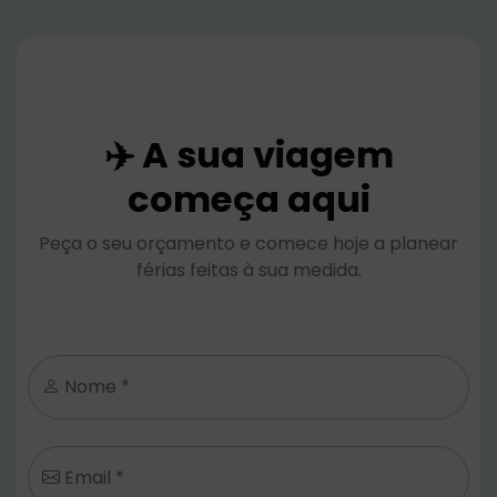
✈️ A sua viagem
começa aqui
Peça o seu orçamento e comece hoje a planear
férias feitas à sua medida.
Nome *
Email *