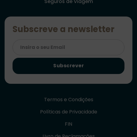
Seguros de Viagem
Subscreve a newsletter
Subscrever
Termos e Condições
Políticas de Privacidade
FIN
Livro de Reclamações