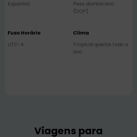
Espanhol
Peso dominicano
(DOP)
Fuso Horário
Clima
UTC-4
Tropical quente todo o
ano
Viagens para