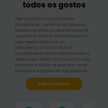
todos os gostos
Seja para quem procura praias
paradisíacas, aventuras na natureza,
cidades vibrantes ou destinos culturais
repletos de história, existe sempre um
lugar ideal à espera de ser
descoberto. O mundo oferece
possibilidades infinitas basta escolher o
destino que melhor combina com cada
momento e deixar-se levar por novas
emoções e experiências inesquecíveis.
Fale Connosco