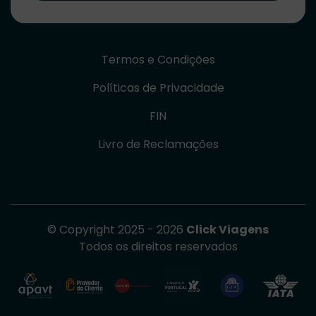
Termos e Condições
Políticas de Privacidade
FIN
Livro de Reclamações
© Copyright 2025 - 2026
Click Viagens
Todos os direitos reservados