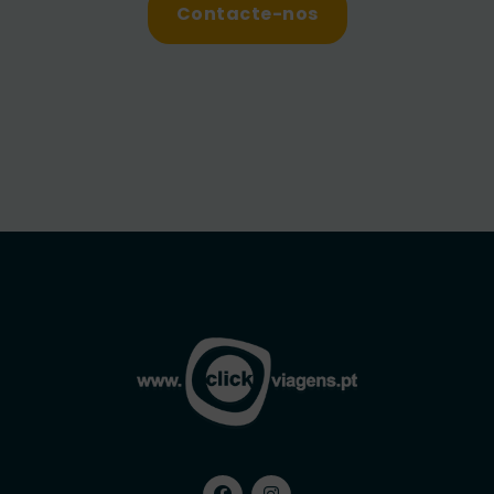
Contacte-nos