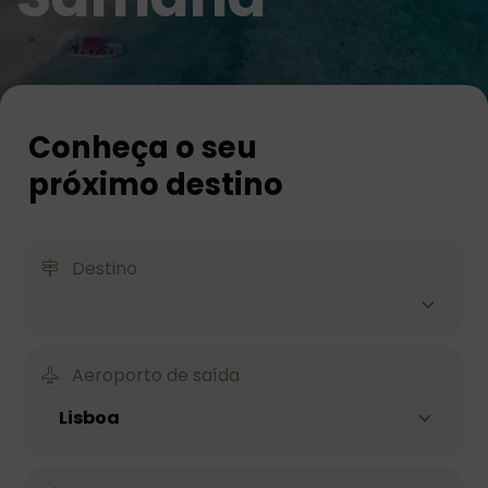
Conheça o seu
próximo destino
Destino
Aeroporto de saída