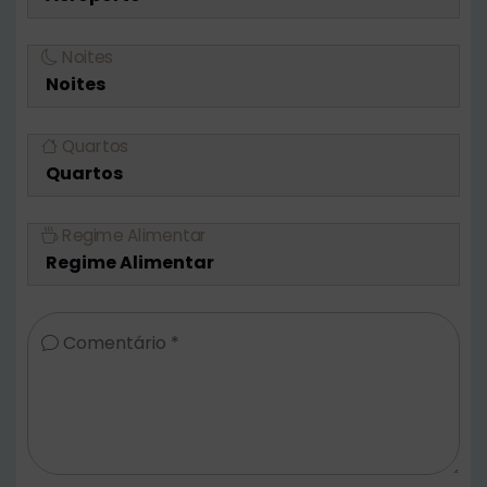
Noites
Quartos
Regime Alimentar
Comentário *