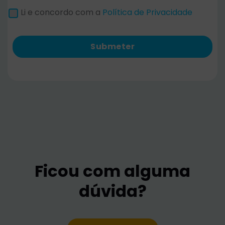
Li e concordo com a
Política de Privacidade
Submeter
Ficou com alguma
dúvida?