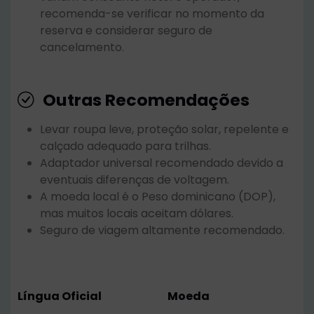
recomenda-se verificar no momento da
reserva e considerar seguro de
cancelamento.
Outras Recomendações
Levar roupa leve, proteção solar, repelente e
calçado adequado para trilhas.
Adaptador universal recomendado devido a
eventuais diferenças de voltagem.
A moeda local é o Peso dominicano (DOP),
mas muitos locais aceitam dólares.
Seguro de viagem altamente recomendado.
Língua Oficial
Moeda