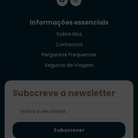
Informações essenciais
Sobre Nós
Contactos
Perguntas Frequentes
Seguros de Viagem
Subscreve a newsletter
Subscrever