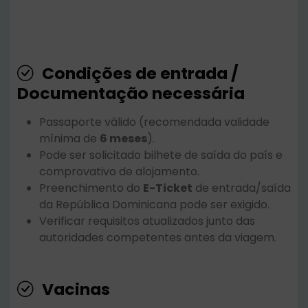
Condições de entrada /
Documentação necessária
Passaporte válido (recomendada validade
mínima de
6 meses
).
Pode ser solicitado bilhete de saída do país e
comprovativo de alojamento.
Preenchimento do
E-Ticket
de entrada/saída
da República Dominicana pode ser exigido.
Verificar requisitos atualizados junto das
autoridades competentes antes da viagem.
Vacinas