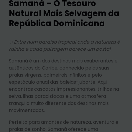
Samaná – O Tesouro
Natural Mais Selvagem da
República Dominicana
✨ Entre num paraíso tropical onde a natureza é
rainha e cada paisagem parece um postal.
Samaná é um dos destinos mais exuberantes e
autênticos do Caribe, conhecido pelas suas
praias virgens, palmeirais infinitos e pelo
espetáculo anual das baleias-jubarte. Aqui
encontras cascatas impressionantes, trilhos na
selva, ilhas paradisíacas e uma atmosfera
tranquila muito diferente dos destinos mais
movimentados.
Perfeito para amantes de natureza, aventura e
praias de sonho, Samaná oferece uma