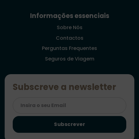
Informações essenciais
Sobre Nós
Contactos
Perguntas Frequentes
Seguros de Viagem
Subscreve a newsletter
Subscrever