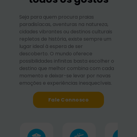
Seja para quem procura praias
paradisíacas, aventuras na natureza,
cidades vibrantes ou destinos culturais
repletos de história, existe sempre um
lugar ideal à espera de ser
descoberto. O mundo oferece
possibilidades infinitas basta escolher o
destino que melhor combina com cada
momento e deixar-se levar por novas
emoções e experiências inesquecíveis.
Fale Connosco