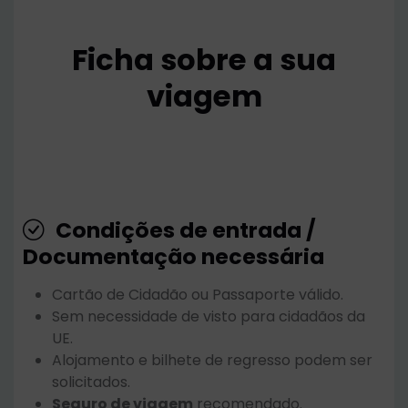
Ficha sobre a sua
viagem
Condições de entrada /
Documentação necessária
Cartão de Cidadão ou Passaporte válido.
Sem necessidade de visto para cidadãos da
UE.
Alojamento e bilhete de regresso podem ser
solicitados.
Seguro de viagem
recomendado.