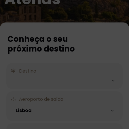
Conheça o seu
próximo destino
Destino
Aeroporto de saída