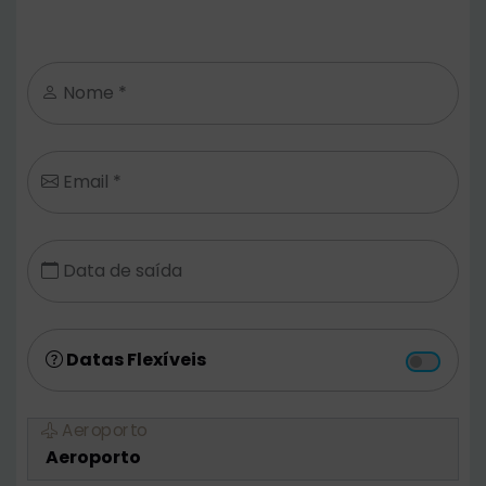
Nome *
Email *
Data de saída
Datas Flexíveis
Aeroporto