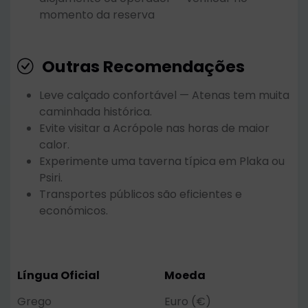
momento da reserva
Outras Recomendações
Leve calçado confortável — Atenas tem muita
caminhada histórica.
Evite visitar a Acrópole nas horas de maior
calor.
Experimente uma taverna típica em Plaka ou
Psiri.
Transportes públicos são eficientes e
económicos.
Língua Oficial
Moeda
Grego
Euro (€)