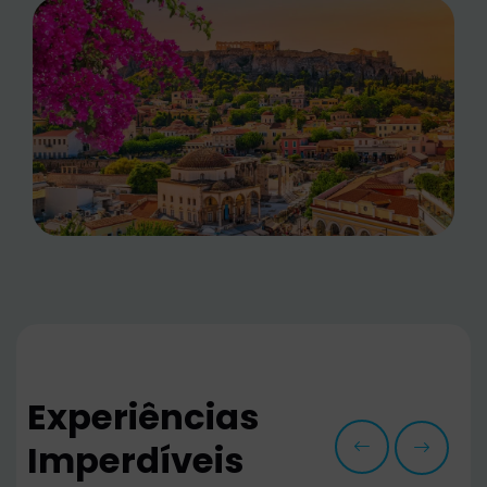
Experiências
Imperdíveis