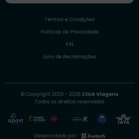
Termos e Condições
Políticas de Privacidade
FIN
Livro de Reclamações
© Copyright 2025 - 2026
Click Viagens
Todos os direitos reservados
Desenvolvido por