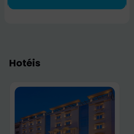
Hotéis