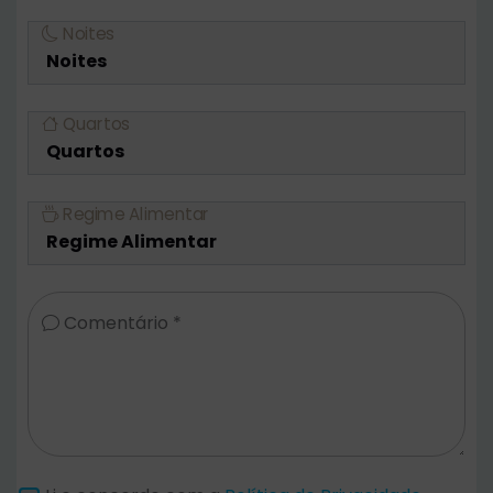
Noites
Quartos
Regime Alimentar
Comentário *