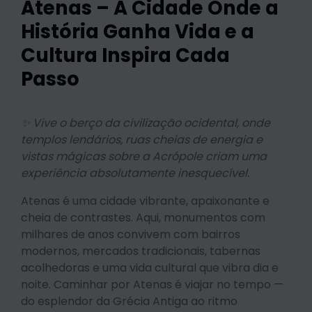
Atenas – A Cidade Onde a
História Ganha Vida e a
Cultura Inspira Cada
Passo
✨ Vive o berço da civilização ocidental, onde
templos lendários, ruas cheias de energia e
vistas mágicas sobre a Acrópole criam uma
experiência absolutamente inesquecível.
Atenas é uma cidade vibrante, apaixonante e
cheia de contrastes. Aqui, monumentos com
milhares de anos convivem com bairros
modernos, mercados tradicionais, tabernas
acolhedoras e uma vida cultural que vibra dia e
noite. Caminhar por Atenas é viajar no tempo —
do esplendor da Grécia Antiga ao ritmo